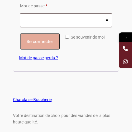
Mot de passe
*
→
Se souvenir de moi
Se connecter
Mot de passe perdu ?
Charolaise Boucherie
Votre destination de choix pour des viandes de la plus
haute qualité.