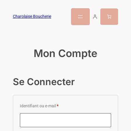
Charolaise Boucherie
Mon Compte
Se Connecter
Identifiant ou e-mail
*