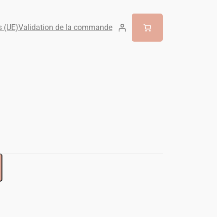
s (UE)
Validation de la commande