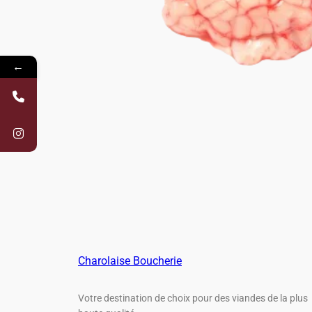
←
Charolaise Boucherie
Votre destination de choix pour des viandes de la plus