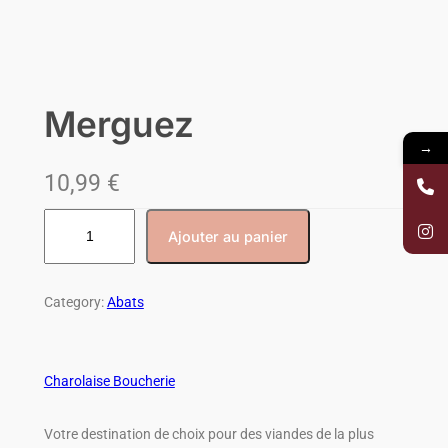
Merguez
→
10,99
€
Ajouter au panier
Category:
Abats
Charolaise Boucherie
Votre destination de choix pour des viandes de la plus