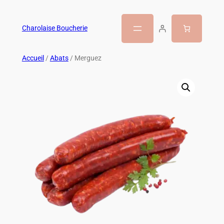
Charolaise Boucherie
Accueil
/
Abats
/ Merguez