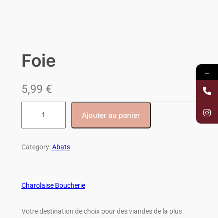
Foie
←
5,99
€
Ajouter au panier
Category:
Abats
Charolaise Boucherie
Votre destination de choix pour des viandes de la plus