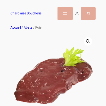
Charolaise Boucherie
Accueil
/
Abats
/ Foie